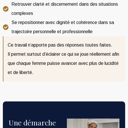
Retrouver clarté et discernement dans des situations
complexes
Se repositionner avec dignité et cohérence dans sa
trajectoire personnelle et professionnelle
Ce travail n’apporte pas des réponses toutes faites.
Il permet surtout d’éclairer ce qui se joue réellement afin
que chaque femme puisse avancer avec plus de lucidité
et de liberté.
Une démarche