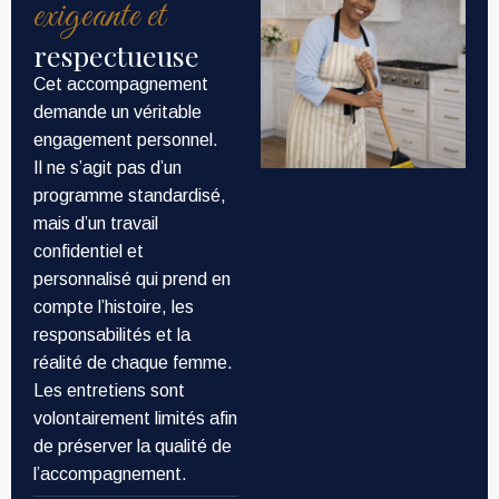
exigeante et
respectueuse
Cet accompagnement
demande un véritable
engagement personnel.
Il ne s’agit pas d’un
programme standardisé,
mais d’un travail
confidentiel et
personnalisé qui prend en
compte l’histoire, les
responsabilités et la
réalité de chaque femme.
Les entretiens sont
volontairement limités afin
de préserver la qualité de
l’accompagnement.