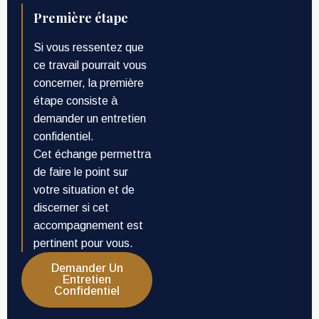
Première étape
Si vous ressentez que
ce travail pourrait vous
concerner, la première
étape consiste à
demander un entretien
confidentiel.
Cet échange permettra
de faire le point sur
votre situation et de
discerner si cet
accompagnement est
pertinent pour vous.
Demander Un
Entretien
Confidentiel