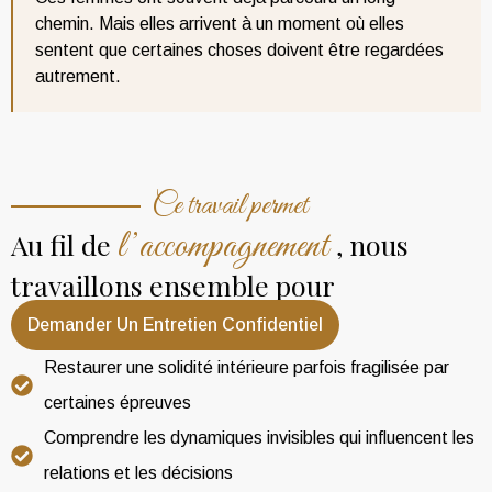
chemin.
Mais elles arrivent à un moment où elles
sentent que certaines choses doivent être regardées
autrement.
Ce travail permet
l’accompagnement
Au fil de
, nous
travaillons ensemble pour
Demander Un Entretien Confidentiel
Restaurer une solidité intérieure parfois fragilisée par
certaines épreuves
Comprendre les dynamiques invisibles qui influencent les
relations et les décisions